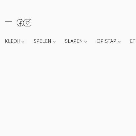
KLEDIJ
SPELEN
SLAPEN
OP STAP
E