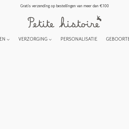
Gratis verzending op bestellingen van meer dan €100
TEN
VERZORGING
PERSONALISATIE
GEBOORTE