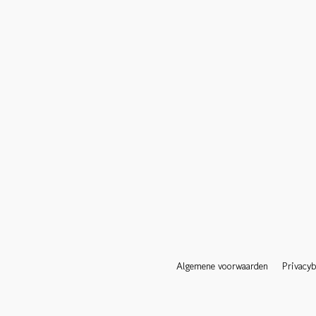
Algemene voorwaarden
Privacyb