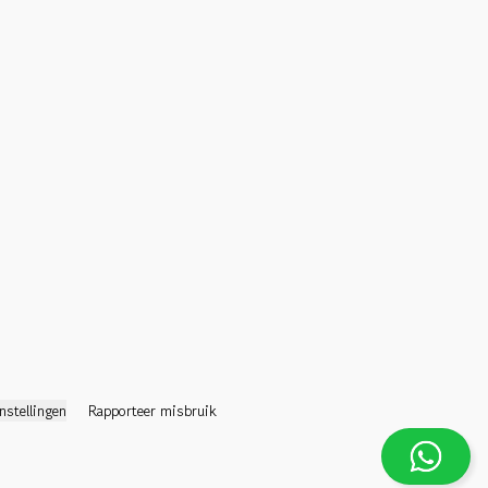
nstellingen
Rapporteer misbruik