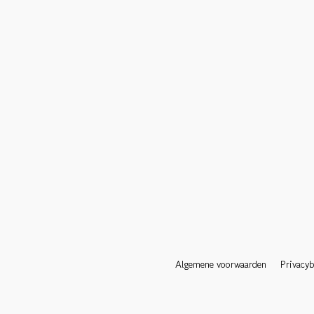
Algemene voorwaarden
Privacyb