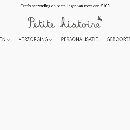
Gratis verzending op bestellingen van meer dan €100
TEN
VERZORGING
PERSONALISATIE
GEBOORTE