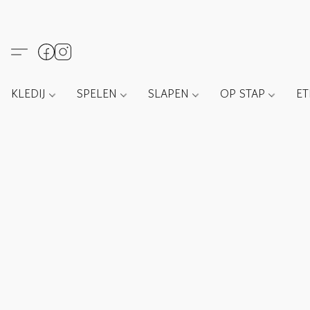
KLEDIJ
SPELEN
SLAPEN
OP STAP
E