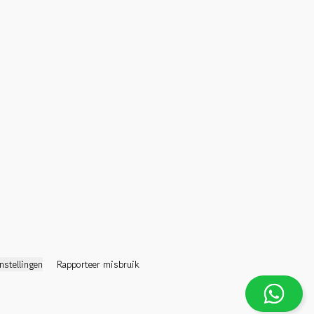
nstellingen
Rapporteer misbruik