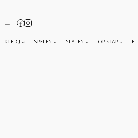
KLEDIJ
SPELEN
SLAPEN
OP STAP
E