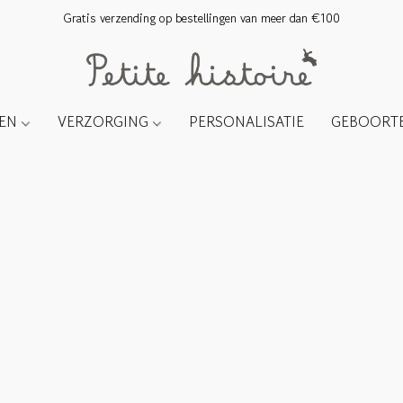
Gratis verzending op bestellingen van meer dan €100
TEN
VERZORGING
PERSONALISATIE
GEBOORTE