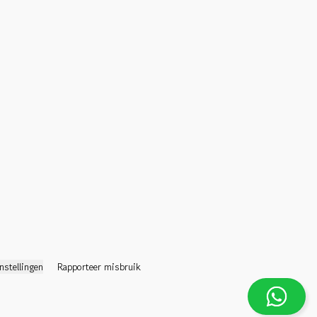
nstellingen
Rapporteer misbruik