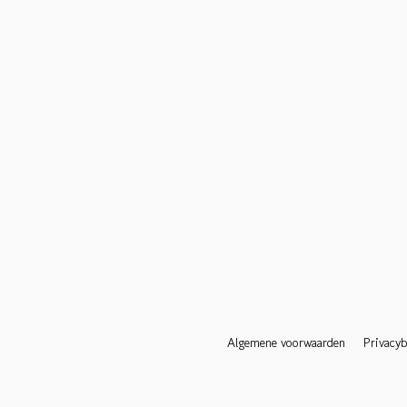
Algemene voorwaarden
Privacyb