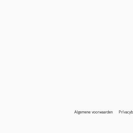
Algemene voorwaarden
Privacyb