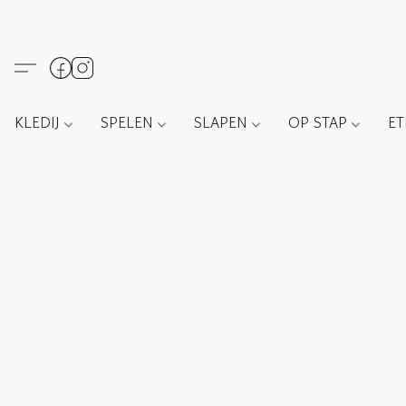
KLEDIJ
SPELEN
SLAPEN
OP STAP
E