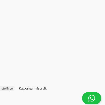
nstellingen
Rapporteer misbruik