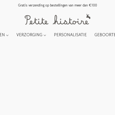
Gratis verzending op bestellingen van meer dan €100
TEN
VERZORGING
PERSONALISATIE
GEBOORTE