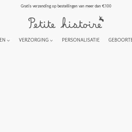
Gratis verzending op bestellingen van meer dan €100
TEN
VERZORGING
PERSONALISATIE
GEBOORTE