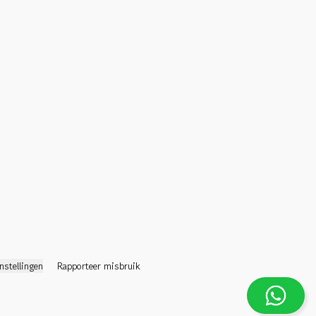
nstellingen
Rapporteer misbruik