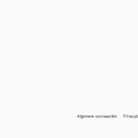
Algemene voorwaarden
Privacyb