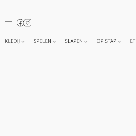
KLEDIJ
SPELEN
SLAPEN
OP STAP
E