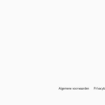
Algemene voorwaarden
Privacyb