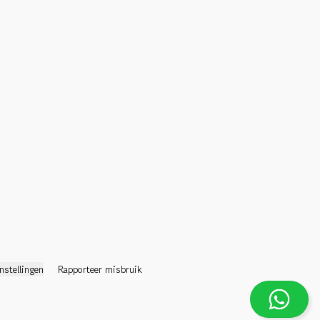
nstellingen
Rapporteer misbruik