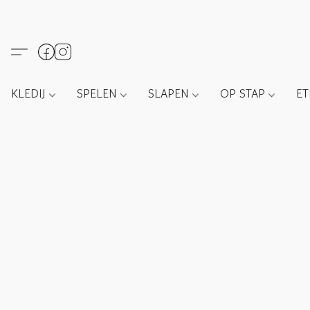
KLEDIJ
SPELEN
SLAPEN
OP STAP
E