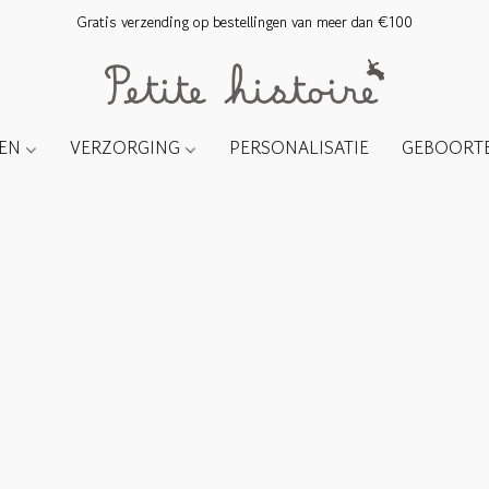
Gratis verzending op bestellingen van meer dan €100
TEN
VERZORGING
PERSONALISATIE
GEBOORTE