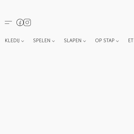
KLEDIJ
SPELEN
SLAPEN
OP STAP
E