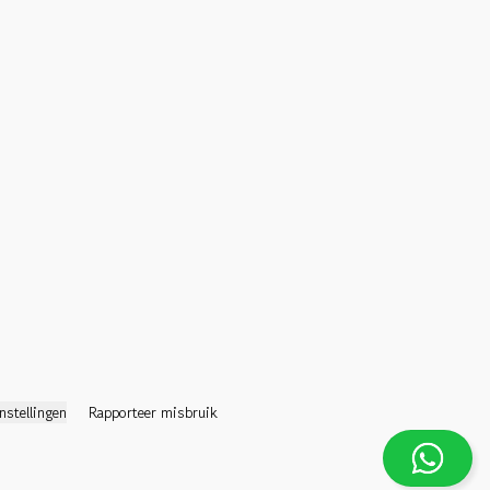
nstellingen
Rapporteer misbruik