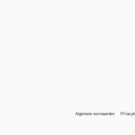
Algemene voorwaarden
Privacyb