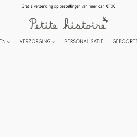
Gratis verzending op bestellingen van meer dan €100
TEN
VERZORGING
PERSONALISATIE
GEBOORTE